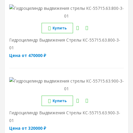
Купить
Гидроцилиндр Выдвижения Стрелы КС-55715.63.800-3-
01
Цена от 470000 ₽
Купить
Гидроцилиндр Выдвижения Стрелы КС-55715.63.900-3-
01
Цена от 320000 ₽