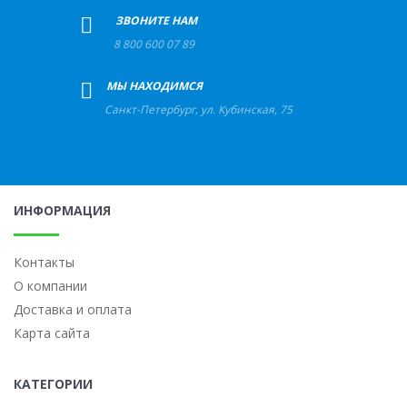
+
ЗВОНИТЕ НАМ
8 800 600 07 89
+
МЫ НАХОДИМСЯ
Санкт-Петербург
,
ул. Кубинская, 75
ИНФОРМАЦИЯ
Контакты
О компании
Доставка и оплата
Карта сайта
КАТЕГОРИИ