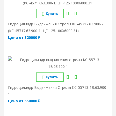
Купить
Гидроцилиндр Выдвижения Стрелы КС-45717.63.900-2
(КС-45717.63.900-1, ЦГ-125.100Х6000.31)
Цена от 320000 ₽
Купить
Гидроцилиндр Выдвижения Стрелы КС-55713-1В.63.900-
1
Цена от 550000 ₽