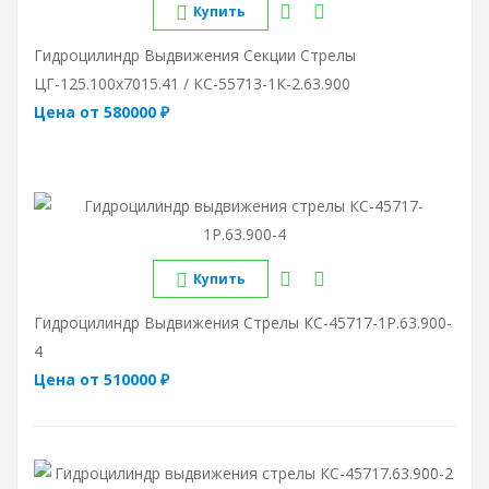
Купить
Гидроцилиндр Выдвижения Секции Стрелы
ЦГ-125.100х7015.41 / КС-55713-1К-2.63.900
Цена от 580000 ₽
Купить
Гидроцилиндр Выдвижения Стрелы КС-45717-1Р.63.900-
4
Цена от 510000 ₽