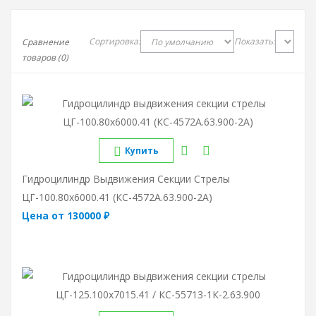
Сортировка:
Показать:
Сравнение
товаров (0)
Купить
Гидроцилиндр Выдвижения Секции Стрелы
ЦГ-100.80х6000.41 (КС-4572А.63.900-2А)
Цена от 130000 ₽