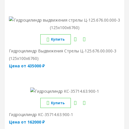
Купить
Гидроцилиндр Выдвижения Стрелы Ц-125.676.00.000-3
(125х100х6760)
Цена от 435000 ₽
Купить
Гидроцилиндр КС-35714.63.900-1
Цена от 162000 ₽