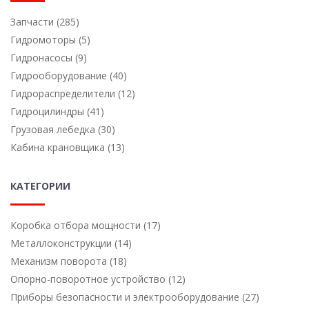
Запчасти (285)
Гидромоторы (5)
Гидронасосы (9)
Гидрооборудование (40)
Гидрораспределители (12)
Гидроцилиндры (41)
Грузовая лебедка (30)
Кабина крановщика (13)
КАТЕГОРИИ
Коробка отбора мощности (17)
Металлоконструкции (14)
Механизм поворота (18)
Опорно-поворотное устройство (12)
Приборы безопасности и электрооборудование (27)