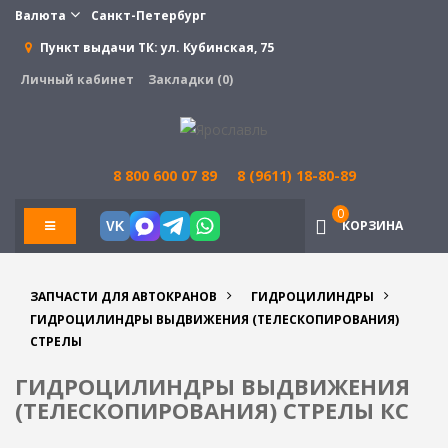
Валюта
Санкт-Петербург
Пункт выдачи ТК:
ул. Кубинская, 75
Личный кабинет
Закладки (0)
8 800 600 07 89
8 (9611) 18-80-89
0
КОРЗИНА
VK
ЗАПЧАСТИ ДЛЯ АВТОКРАНОВ
ГИДРОЦИЛИНДРЫ
ГИДРОЦИЛИНДРЫ ВЫДВИЖЕНИЯ (ТЕЛЕСКОПИРОВАНИЯ)
СТРЕЛЫ
ГИДРОЦИЛИНДРЫ ВЫДВИЖЕНИЯ
(ТЕЛЕСКОПИРОВАНИЯ) СТРЕЛЫ КС