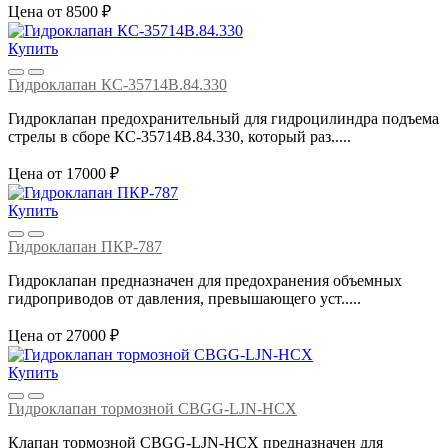
Цена от 8500 ₽
Купить
Гидроклапан КС-35714В.84.330
Гидроклапан предохранительный для гидроцилиндра подъема
стрелы в сборе КС-35714В.84.330, который раз.....
Цена от 17000 ₽
Купить
Гидроклапан ПКР-787
Гидроклапан предназначен для предохранения объемных
гидроприводов от давления, превышающего уст.....
Цена от 27000 ₽
Купить
Гидроклапан тормозной CBGG-LJN-HCX
Клапан тормозной CBGG-LJN-HCX предназначен для