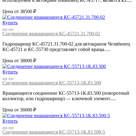
используемое в автокране Ивановец КС-45717, является кл.....
Цена от 38500 ₽
Купить
Соединение вращающееся КС-45721.31.700-02
Гидрошарнир КС-45721.31.700-02 для автокранов Челябинец
КС-45721 и КС-55730 представляет собой враща.....
Цена от 38000 ₽
Купить
Соединение вращающееся КС-55713-1К.83.500
Вращающееся соединение КС‑55713‑1К.83.500 (поворотный
коллектор, или гидрошарнир) — ключевой элемент.....
Цена от 36000 ₽
Купить
Соединение вращающееся КС-55713-1К.83.500-5