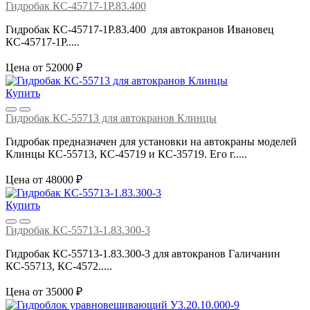
Гидробак КС-45717-1Р.83.400
Гидробак КС-45717-1Р.83.400 для автокранов Ивановец
КС-45717-1Р.....
Цена от 52000 ₽
Купить
Гидробак КС-55713 для автокранов Клинцы
Гидробак предназначен для установки на автокраны моделей
Клинцы КС-55713, КС-45719 и КС-35719. Его г.....
Цена от 48000 ₽
Купить
Гидробак КС-55713-1.83.300-3
Гидробак КС-55713-1.83.300-3 для автокранов Галичанин
КС-55713, КС-4572.....
Цена от 35000 ₽