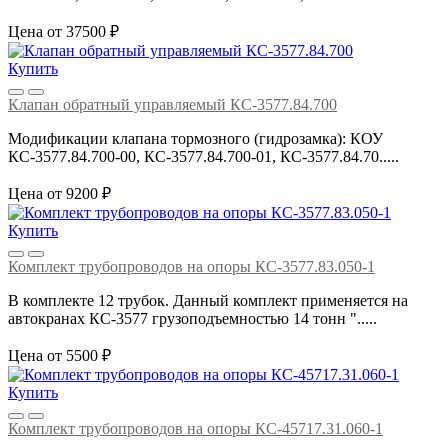
Цена от 37500 ₽
Купить
Клапан обратный управляемый КС-3577.84.700
Модификации клапана тормозного (гидрозамка): КОУ
КС-3577.84.700-00, КС-3577.84.700-01, КС-3577.84.70.....
Цена от 9200 ₽
Купить
Комплект трубопроводов на опоры КС-3577.83.050-1
В комплекте 12 трубок. Данный комплект применяется на
автокранах КС-3577 грузоподъемностью 14 тонн ".....
Цена от 5500 ₽
Купить
Комплект трубопроводов на опоры КС-45717.31.060-1