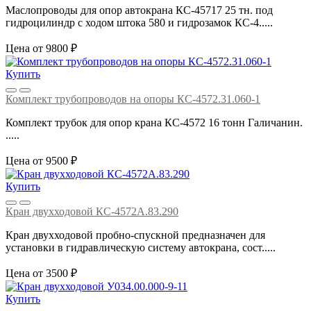
Маслопроводы для опор автокрана КС-45717 25 тн. под
гидроцилиндр с ходом штока 580 и гидрозамок КС-4.....
Цена от 9800 ₽
Купить
Комплект трубопроводов на опоры КС-4572.31.060-1
Комплект трубок для опор крана КС-4572 16 тонн Галичанин.
.....
Цена от 9500 ₽
Купить
Кран двухходовой КС-4572А.83.290
Кран двухходовой пробно-спускной предназначен для
установки в гидравлическую систему автокрана, сост.....
Цена от 3500 ₽
Купить