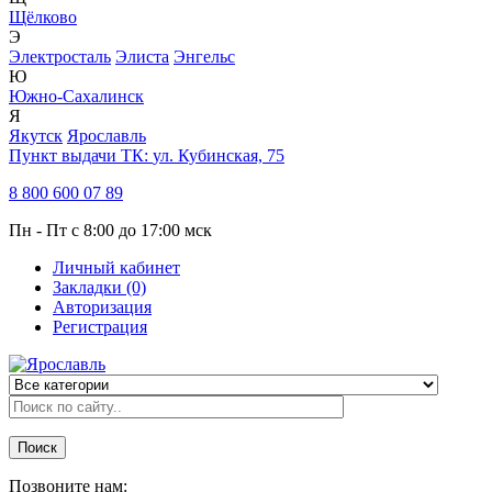
Щёлково
Э
Электросталь
Элиста
Энгельс
Ю
Южно-Сахалинск
Я
Якутск
Ярославль
Пункт выдачи ТК:
ул. Кубинская, 75
8 800 600 07 89
Пн - Пт с 8:00 до 17:00 мск
Личный кабинет
Закладки (0)
Авторизация
Регистрация
Поиск
Позвоните нам: