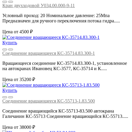
Кран двухходовой У034.00.000-9-11
Условный проход: 20 Номинальное давление: 25Мпа
Предназначен для ручного переключения потока гидра.....
Цена от 4500 ₽
Купить
Соединение вращающееся КС-35714.83.300-1
Вращающееся соединение КС-35714.83.300-1, установленное
на автокранах Ивановец КС-3577, КС-35714 и К.....
Цена от 35200 ₽
Купить
Соединение вращающееся КС-55713-1.83.500
Соединение вращающийся КС-55713-83.500 автокрана
Галичанин КС-55713 Соединение вращающийся КС-55713.....
Цена от 38000 ₽