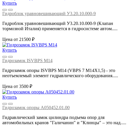
Купить
Гидроблок уравновешивающий У3.20.10.000-9
Гидроблок уравновешивающий У3.20.10.000-9 (Клапан
тормозной Италия) применяется в гидросистеме автом.....
Цена от 21500 ₽
Купить
Гидрозамок ISVBPS M14
Гидрозамок опоры ISVBPS M14 (VBPS 7 M14X1,5) - это
неотъемлемый элемент гидравлического оборудования.....
Цена от 3500 ₽
Купить
Гидрозамок опоры A050452.01.00
Гидравлический замок цилиндра подъема опор для
автомобильных кранов "Галичанин" и "Клинцы" – это над.....