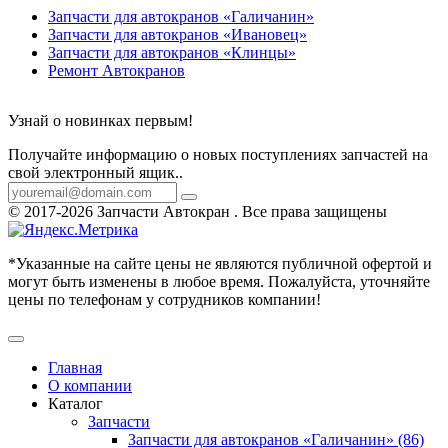
Запчасти для автокранов «Галичанин»
Запчасти для автокранов «Ивановец»
Запчасти для автокранов «Клинцы»
Ремонт Автокранов
Узнай о новинках первым!
Получайте информацию о новых поступлениях запчастей на
свой электронный ящик..
© 2017-2026 Запчасти Автокран . Все права защищены
*Указанные на сайте цены не являются публичной офертой и
могут быть изменены в любое время. Пожалуйста, уточняйте
цены по телефонам у сотрудников компании!
Главная
О компании
Каталог
Запчасти
Запчасти для автокранов «Галичанин» (86)