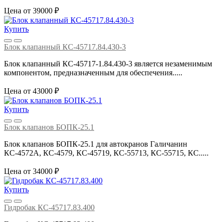
Цена от 39000 ₽
Купить
Блок клапанный КС-45717.84.430-3
Блок клапанный КС-45717-1.84.430-3 является незаменимым
компонентом, предназначенным для обеспечения.....
Цена от 43000 ₽
Купить
Блок клапанов БОПК-25.1
Блок клапанов БОПК-25.1 для автокранов Галичанин
КС-4572А, КС-4579, КС-45719, КС-55713, КС-55715, КС.....
Цена от 34000 ₽
Купить
Гидробак КС-45717.83.400