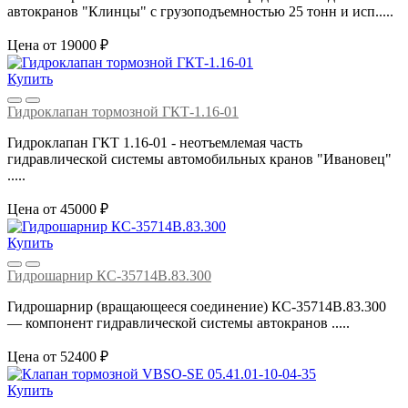
автокранов "Клинцы" с грузоподъемностью 25 тонн и исп.....
Цена от 19000 ₽
Купить
Гидроклапан тормозной ГКТ-1.16-01
Гидроклапан ГКТ 1.16-01 - неотъемлемая часть
гидравлической системы автомобильных кранов "Ивановец"
.....
Цена от 45000 ₽
Купить
Гидрошарнир КС-35714В.83.300
Гидрошарнир (вращающееся соединение) КС‑35714В.83.300
— компонент гидравлической системы автокранов .....
Цена от 52400 ₽
Купить