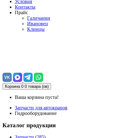
Условия
Контакты
Прайс
Галичанин
Ивановец
Клинцы
VK
Корзина
0
0 товара (ов)
Ваша корзина пуста!
Запчасти для автокранов
Гидрооборудование
Каталог продукции
Запчасти (285)