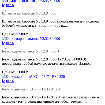
Купить
Шланговый барабан У3.53.84.000
Шланговый барабан У3.53.84.000 предназначен для подвода
рабочей жидкости к гидроцилиндру в.....
Цена от 48500 ₽
Купить
Блок гидроклапанов У3.52.84.000-1
Блок гидроклапанов У3.52.84.000-1 (У3.52.84.000-3)
представляет собой важную деталь автокранов Ивано.....
Цена от 65000 ₽
Купить
Блок клапанный КС-45717-1Р.84.230
Блок клапанный КС-45717-1Р.84.230 является незаменимым
компонентом, предназначенным для обеспечения .....