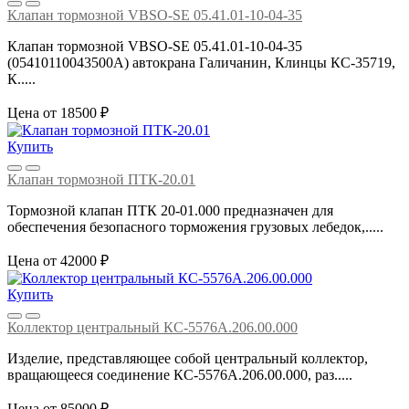
Клапан тормозной VBSO-SE 05.41.01-10-04-35
Клапан тормозной VBSO-SE 05.41.01-10-04-35
(05410110043500А) автокрана Галичанин, Клинцы КС-35719,
К.....
Цена от 18500 ₽
Купить
Клапан тормозной ПТК-20.01
Тормозной клапан ПТК 20-01.000 предназначен для
обеспечения безопасного торможения грузовых лебедок,.....
Цена от 42000 ₽
Купить
Коллектор центральный КС-5576А.206.00.000
Изделие, представляющее собой центральный коллектор,
вращающееся соединение КС-5576А.206.00.000, раз.....
Цена от 85000 ₽