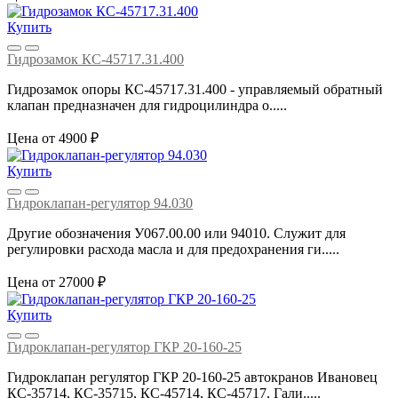
Купить
Гидрозамок КС-45717.31.400
Гидрозамок опоры КС-45717.31.400 - управляемый обратный
клапан предназначен для гидроцилиндра о.....
Цена от 4900 ₽
Купить
Гидроклапан-регулятор 94.030
Другие обозначения У067.00.00 или 94010. Служит для
регулировки расхода масла и для предохранения ги.....
Цена от 27000 ₽
Купить
Гидроклапан-регулятор ГКР 20-160-25
Гидроклапан регулятор ГКР 20-160-25 автокранов Ивановец
КС-35714, КС-35715, КС-45714, КС-45717, Гали.....