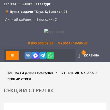
Валюта
Санкт-Петербург
Пункт выдачи ТК:
ул. Кубинская, 75
Личный кабинет
Закладки (0)
8 800 600 07 89
8 (9611) 18-80-89
0
КОРЗИНА
VK
ЗАПЧАСТИ ДЛЯ АВТОКРАНОВ
СТРЕЛЫ АВТОКРАНА
СЕКЦИИ СТРЕЛ
СЕКЦИИ СТРЕЛ КС