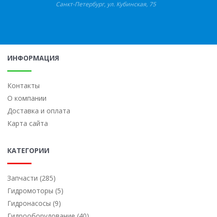
Санкт-Петербург
,
ул. Кубинская, 75
ИНФОРМАЦИЯ
Контакты
О компании
Доставка и оплата
Карта сайта
КАТЕГОРИИ
Запчасти (285)
Гидромоторы (5)
Гидронасосы (9)
Гидрооборудование (40)