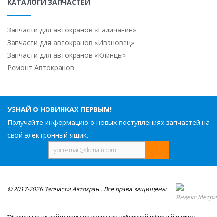
КАТАЛОГИ ЗАПЧАСТЕЙ
Запчасти для автокранов «Галичанин»
Запчасти для автокранов «Ивановец»
Запчасти для автокранов «Клинцы»
Ремонт Автокранов
УЗНАЙ О НОВИНКАХ ПЕРВЫМ!
Получайте информацию о новых поступлениях запчастей на
свой электронный ящик..
© 2017-2026 Запчасти Автокран . Все права защищены