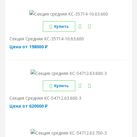
Купить
Секция Средняя КС-35714-10.63.600
Цена от 198000 ₽
Купить
Секция Средняя КС-54712.63.600-3
Цена от 620000 ₽