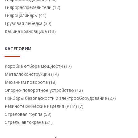
Гидрораспределители (12)
Гидроцилиндры (41)
Грузовая лебедка (30)
Кабина крановщика (13)
КАТЕГОРИИ
Коробка отбора мощности (17)
Металлоконструкции (14)
Механизм поворота (18)
Опорно-поворотное устройство (12)
Приборы безопасности и электрооборудование (27)
Резинотехнические изделия (РТИ) (7)
Стреловая группа (53)
Стрелы автокрана (21)