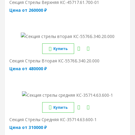
Секция Стрелы Верхняя КС-45717.61.700-01
Цена от 260000 ₽
Купить
Секция Стрелы Вторая КС-5576Б.340.20.000
Цена от 480000 ₽
Купить
Секция Стрелы Средняя КС-35714.63.600-1
Цена от 310000 ₽