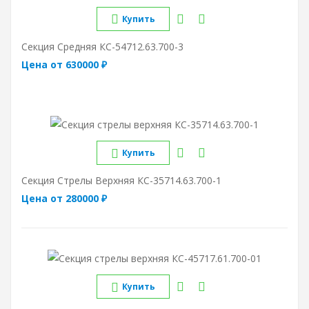
Купить
Секция Средняя КС-54712.63.700-3
Цена от 630000 ₽
Купить
Секция Стрелы Верхняя КС-35714.63.700-1
Цена от 280000 ₽
Купить