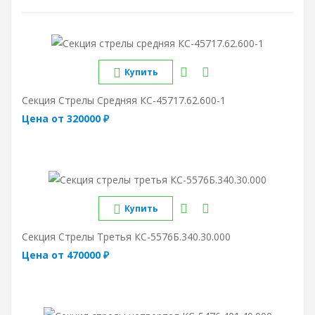
Купить
Секция Стрелы Средняя КС-45717.62.600-1
Цена от 320000 ₽
Купить
Секция Стрелы Третья КС-5576Б.340.30.000
Цена от 470000 ₽