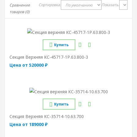
Сортировка:
Показать:
Сравнение
товаров (0)
Купить
Секция Верхняя КС-45717-1Р.63.800-3
Цена от 520000 ₽
Купить
Секция Верхняя КС-35714-10.63.700
Цена от 189000 ₽