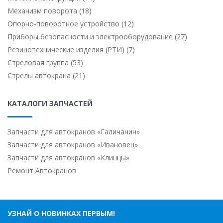
Механизм поворота (18)
Опорно-поворотное устройство (12)
Приборы безопасности и электрооборудование (27)
Резинотехнические изделия (РТИ) (7)
Стреловая группа (53)
Стрелы автокрана (21)
КАТАЛОГИ ЗАПЧАСТЕЙ
Запчасти для автокранов «Галичанин»
Запчасти для автокранов «Ивановец»
Запчасти для автокранов «Клинцы»
Ремонт Автокранов
УЗНАЙ О НОВИНКАХ ПЕРВЫМ!