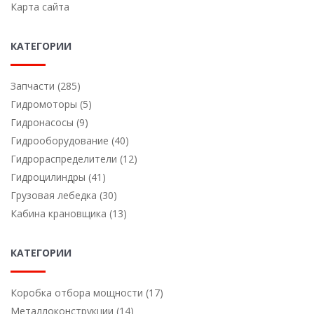
Карта сайта
КАТЕГОРИИ
Запчасти (285)
Гидромоторы (5)
Гидронасосы (9)
Гидрооборудование (40)
Гидрораспределители (12)
Гидроцилиндры (41)
Грузовая лебедка (30)
Кабина крановщика (13)
КАТЕГОРИИ
Коробка отбора мощности (17)
Металлоконструкции (14)