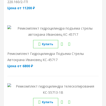
220.160/2-ГП
Цена от 11200 ₽
Купить
Ремкомплект Гидроцилиндра Подъема Стрелы
Автокрана Ивановец КС-45717
Цена от 6800 ₽
Купить