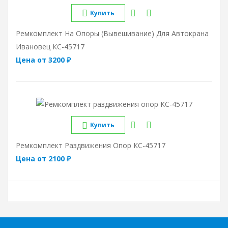
Купить
Ремкомплект На Опоры (вывешивание) Для Автокрана
Ивановец КС-45717
Цена от 3200 ₽
Купить
Ремкомплект Раздвижения Опор КС-45717
Цена от 2100 ₽