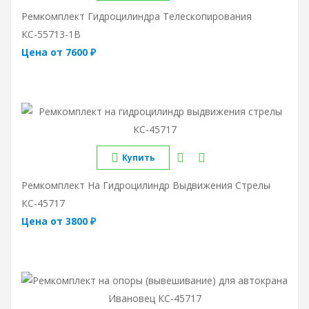
Ремкомплект Гидроцилиндра Телескопирования
КС-55713-1В
Цена от 7600 ₽
Купить
Ремкомплект На Гидроцилиндр Выдвижения Стрелы
КС-45717
Цена от 3800 ₽