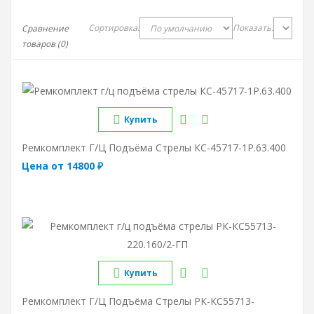
Сортировка:
Показать:
Сравнение
товаров (0)
Купить
Ремкомплект Г/ц Подъёма Стрелы КС-45717-1Р.63.400
Цена от 14800 ₽
Купить
Ремкомплект Г/ц Подъёма Стрелы РК-КС55713-