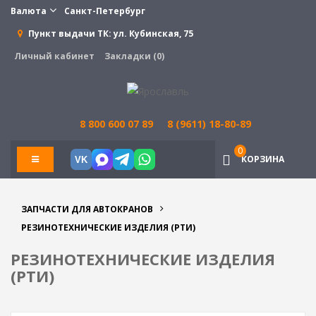
Валюта
Санкт-Петербург
Пункт выдачи ТК:
ул. Кубинская, 75
Личный кабинет
Закладки (0)
8 800 600 07 89
8 (9611) 18-80-89
0
КОРЗИНА
VK
ЗАПЧАСТИ ДЛЯ АВТОКРАНОВ
РЕЗИНОТЕХНИЧЕСКИЕ ИЗДЕЛИЯ (РТИ)
РЕЗИНОТЕХНИЧЕСКИЕ ИЗДЕЛИЯ
(РТИ)