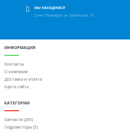
+
МЫ НАХОДИМСЯ
Санкт-Петербург
,
ул. Кубинская, 75
ИНФОРМАЦИЯ
Контакты
О компании
Доставка и оплата
Карта сайта
КАТЕГОРИИ
Запчасти (285)
Гидромоторы (5)