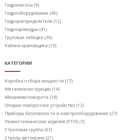
Гидронасосы (9)
Гидрооборудование (40)
Гидрораспределители (12)
Гидроцилиндры (41)
Грузовая лебедка (30)
Кабина крановщика (13)
КАТЕГОРИИ
Коробка отбора мощности (17)
Металлоконструкции (14)
Механизм поворота (18)
Опорно-поворотное устройство (12)
Приборы безопасности и электрооборудование (27)
Резинотехнические изделия (РТИ) (7)
Стреловая группа (53)
Стрелы автокрана (21)