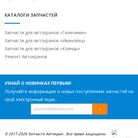
КАТАЛОГИ ЗАПЧАСТЕЙ
Запчасти для автокранов «Галичанин»
Запчасти для автокранов «Ивановец»
Запчасти для автокранов «Клинцы»
Ремонт Автокранов
УЗНАЙ О НОВИНКАХ ПЕРВЫМ!
Получайте информацию о новых поступлениях запчастей на
свой электронный ящик..
© 2017-2026 Запчасти Автокран . Все права защищены