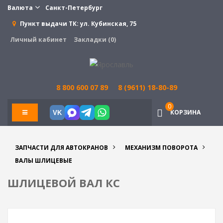
Валюта
Санкт-Петербург
Пункт выдачи ТК:
ул. Кубинская, 75
Личный кабинет
Закладки (0)
8 800 600 07 89
8 (9611) 18-80-89
0
КОРЗИНА
VK
ЗАПЧАСТИ ДЛЯ АВТОКРАНОВ
МЕХАНИЗМ ПОВОРОТА
ВАЛЫ ШЛИЦЕВЫЕ
ШЛИЦЕВОЙ ВАЛ КС