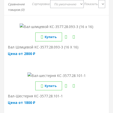
Сортировка:
Показать:
Сравнение
товаров (0)
Купить
Вал Шлицевой КС-3577.28.093-3 (16 Х 16)
Цена от 2800 ₽
Купить
Вал-Шестерня КС-3577.28.101-1
Цена от 1800 ₽