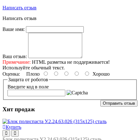
Написать отзыв
Написать отзыв
Ваше имя:
Ваш отзыв:
Примечание:
HTML разметка не поддерживается!
Используйте обычный текст.
Оценка:
Плохо
Хорошо
Защита от роботов
Введите код в поле
Отправить отзыв
Хит продаж
Купить
Блок полиспаста У.2.24.63.026 (315х125) сталь