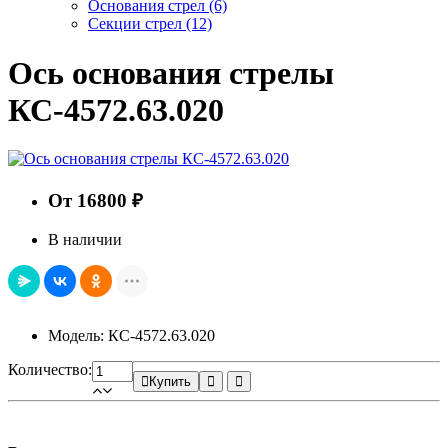
Основания стрел
(6)
Секции стрел
(12)
Ось основания стрелы
КС-4572.63.020
От 16800 ₽
В наличии
Модель: КС-4572.63.020
Количество:
Купить