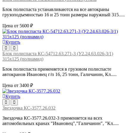
Блок полиспаста устанавливаются на все автокраны
грузоподъемностью 16 и 25 тонн размеры наружный 315.....
Цена от 5600 ₽
Купить
Блок полиспаста КС-54712.63.271-3 (У2.24.63.026-3/1)
315х125 (полиамид)
Блок полиспаста применяется в грузовом полиспасте
автокранов Ивановец г/п 16, 25 тонн, Галичанин, Кл.....
Цена от 3400 ₽
Купить
Звездочка КС-3577.26.032
Звездочка КС-3577.26.032-3 применяется на всех
автомобильных кранах "Ивановец","Галичанин", "Кл.....