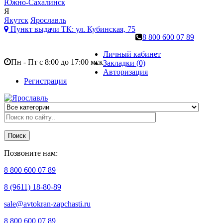
Южно-Сахалинск
Я
Якутск
Ярославль
Пункт выдачи ТК:
ул. Кубинская, 75
8 800 600 07 89
Личный кабинет
Пн - Пт с 8:00 до 17:00 мск
Закладки (0)
Авторизация
Регистрация
Поиск
Позвоните нам:
8 800 600 07 89
8 (9611) 18-80-89
sale@avtokran-zapchasti.ru
8 800 600 07 89