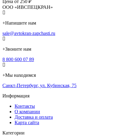
Цена от 250 ₽
ООО «ИВСПЕЦКРАН»
+
Напишите нам
sale@avtokran-zapchasti.ru
+
Звоните нам
8 800 600 07 89
+
Мы находимся
Санкт-Петербург
,
ул. Кубинская, 75
Информация
Контакты
О компании
Доставка и оплата
Карта сайта
Категории