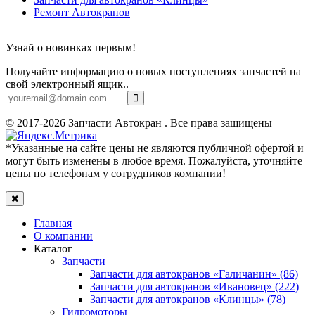
Ремонт Автокранов
Узнай о новинках первым!
Получайте информацию о новых поступлениях запчастей на
свой электронный ящик..
© 2017-2026 Запчасти Автокран . Все права защищены
*Указанные на сайте цены не являются публичной офертой и
могут быть изменены в любое время. Пожалуйста, уточняйте
цены по телефонам у сотрудников компании!
Главная
О компании
Каталог
Запчасти
Запчасти для автокранов «Галичанин» (86)
Запчасти для автокранов «Ивановец» (222)
Запчасти для автокранов «Клинцы» (78)
Гидромоторы