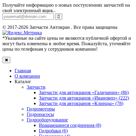
Получайте информацию о новых поступлениях запчастей на
свой электронный ящик..
© 2017-2026 Запчасти Автокран . Все права защищены
*Указанные на сайте цены не являются публичной офертой и
могут быть изменены в любое время. Пожалуйста, уточняйте
цены по телефонам у сотрудников компании!
Главная
О компании
Каталог
Запчасти
Запчасти для автокранов «Галичанин» (86)
Запчасти для автокранов «Ивановец» (222)
Запчасти для автокранов «Клинцы» (78)
Гидромоторы
Гидронасосы
Гидрооборудование
Вращающиеся соединения (8)
Гидробаки (6)