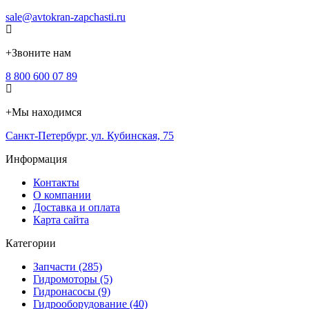
sale@avtokran-zapchasti.ru
+
Звоните нам
8 800 600 07 89
+
Мы находимся
Санкт-Петербург
,
ул. Кубинская, 75
Информация
Контакты
О компании
Доставка и оплата
Карта сайта
Категории
Запчасти (285)
Гидромоторы (5)
Гидронасосы (9)
Гидрооборудование (40)