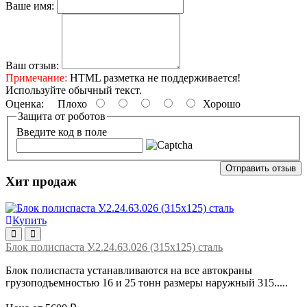
Ваше имя:
Ваш отзыв:
Примечание:
HTML разметка не поддерживается!
Используйте обычный текст.
Оценка:
Плохо
Хорошо
Защита от роботов
Введите код в поле
Отправить отзыв
Хит продаж
Купить
Блок полиспаста У.2.24.63.026 (315х125) сталь
Блок полиспаста устанавливаются на все автокраны
грузоподъемностью 16 и 25 тонн размеры наружный 315.....