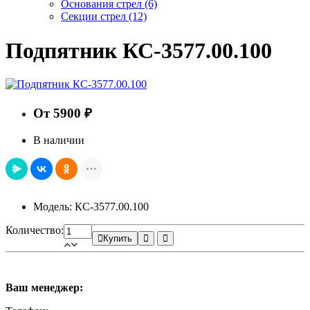
Основания стрел
(6)
Секции стрел
(12)
Подпятник КС-3577.00.100
От 5900 ₽
В наличии
Модель: КС-3577.00.100
Количество:
Купить
Ваш менеджер: