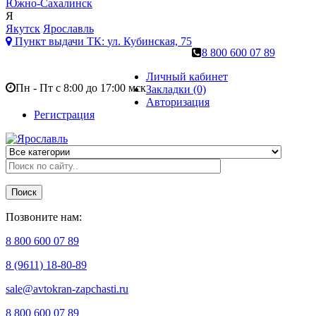
Южно-Сахалинск
Я
Якутск
Ярославль
Пункт выдачи ТК:
ул. Кубинская, 75
8 800 600 07 89
Личный кабинет
Пн - Пт с 8:00 до 17:00 мск
Закладки (0)
Авторизация
Регистрация
Поиск
Позвоните нам:
8 800 600 07 89
8 (9611) 18-80-89
sale@avtokran-zapchasti.ru
8 800 600 07 89