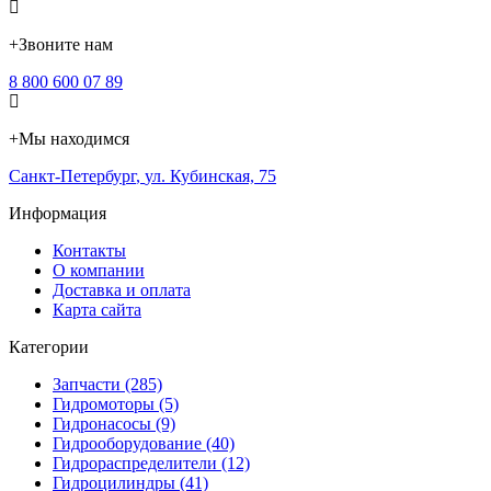
+
Звоните нам
8 800 600 07 89
+
Мы находимся
Санкт-Петербург
,
ул. Кубинская, 75
Информация
Контакты
О компании
Доставка и оплата
Карта сайта
Категории
Запчасти (285)
Гидромоторы (5)
Гидронасосы (9)
Гидрооборудование (40)
Гидрораспределители (12)
Гидроцилиндры (41)