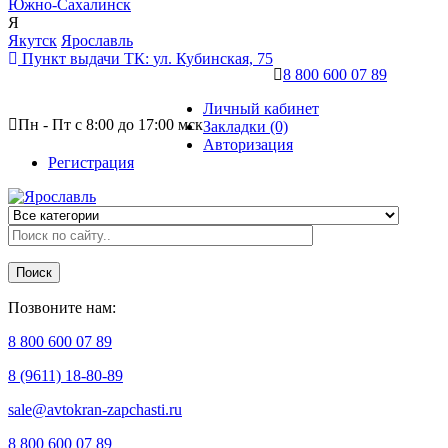
Южно-Сахалинск
Я
Якутск
Ярославль
Пункт выдачи ТК:
ул. Кубинская, 75
8 800 600 07 89
Личный кабинет
Пн - Пт с 8:00 до 17:00 мск
Закладки (0)
Авторизация
Регистрация
Поиск
Позвоните нам:
8 800 600 07 89
8 (9611) 18-80-89
sale@avtokran-zapchasti.ru
8 800 600 07 89