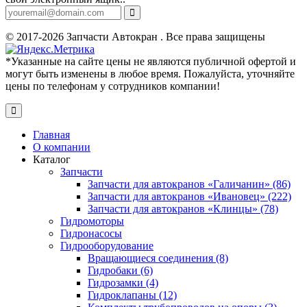
© 2017-2026 Запчасти Автокран . Все права защищены
*Указанные на сайте цены не являются публичной офертой и
могут быть изменены в любое время. Пожалуйста, уточняйте
цены по телефонам у сотрудников компании!
Главная
О компании
Каталог
Запчасти
Запчасти для автокранов «Галичанин» (86)
Запчасти для автокранов «Ивановец» (222)
Запчасти для автокранов «Клинцы» (78)
Гидромоторы
Гидронасосы
Гидрооборудование
Вращающиеся соединения (8)
Гидробаки (6)
Гидрозамки (4)
Гидроклапаны (12)