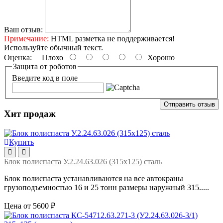
Ваш отзыв:
Примечание:
HTML разметка не поддерживается!
Используйте обычный текст.
Оценка:
Плохо
Хорошо
Защита от роботов
Введите код в поле
Отправить отзыв
Хит продаж
Купить
Блок полиспаста У.2.24.63.026 (315х125) сталь
Блок полиспаста устанавливаются на все автокраны
грузоподъемностью 16 и 25 тонн размеры наружный 315.....
Цена от 5600 ₽